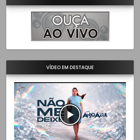
VÍDEO EM DESTAQUE