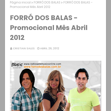
Página inicial
FORRÓ DOS BALAS
FORRÓ DOS BALAS -
Promocional Mês Abril 2012
FORRÓ DOS BALAS -
Promocional Mês Abril
2012
CRISTIAN SALES
ABRIL 26, 2012