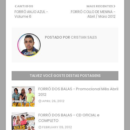
ANTIGOS
MAIS RECENTES
FORRÓ ANJO AZUL -
FORRÓ COLLO DE MENINA -
Volume 6
Abril / Maio 2012
POSTADO POR
CRISTIAN SALES
TALVEZ VOCÊ GOSTE DESTAS POSTAGENS
FORRÓ DOS BALAS - Promocional Mês Abril
2012
APRIL 26, 2012
FORRÓ DOS BALAS - CD OFICIAL e
COMPLETO
FEBRUARY 09, 2012