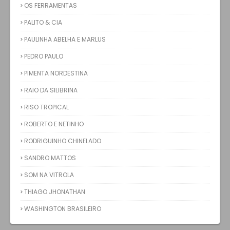
OS FERRAMENTAS
PALITO & CIA
PAULINHA ABELHA E MARLUS
PEDRO PAULO
PIMENTA NORDESTINA
RAIO DA SILIBRINA
RISO TROPICAL
ROBERTO E NETINHO
RODRIGUINHO CHINELADO
SANDRO MATTOS
SOM NA VITROLA
THIAGO JHONATHAN
WASHINGTON BRASILEIRO