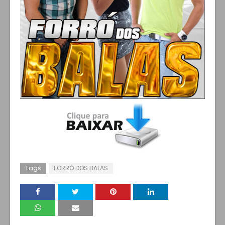
Tags
FORRÓ DOS BALAS