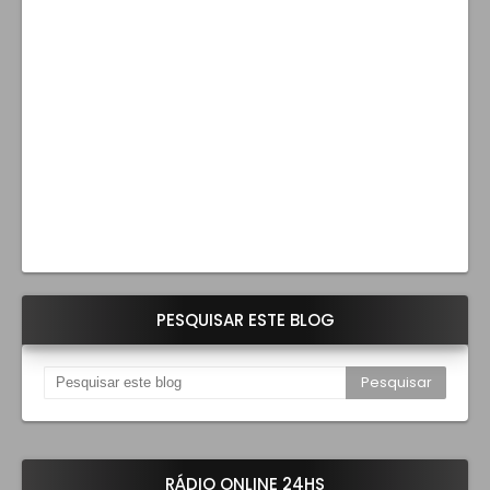
PESQUISAR ESTE BLOG
RÁDIO ONLINE 24HS