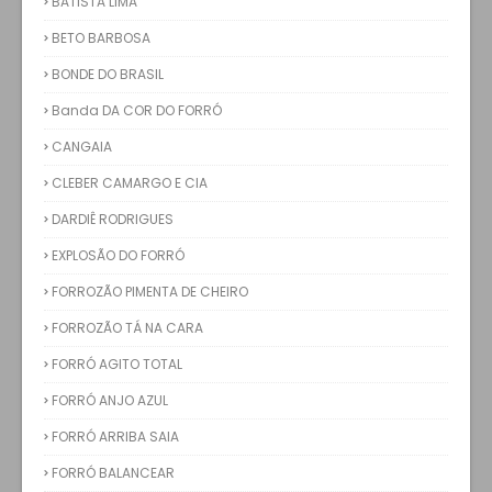
BATISTA LIMA
BETO BARBOSA
BONDE DO BRASIL
Banda DA COR DO FORRÓ
CANGAIA
CLEBER CAMARGO E CIA
DARDIÊ RODRIGUES
EXPLOSÃO DO FORRÓ
FORROZÃO PIMENTA DE CHEIRO
FORROZÃO TÁ NA CARA
FORRÓ AGITO TOTAL
FORRÓ ANJO AZUL
FORRÓ ARRIBA SAIA
FORRÓ BALANCEAR