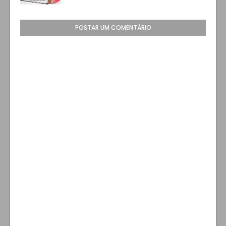
POSTAR UM COMENTÁRIO