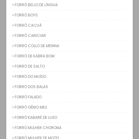
FORRÓ BEIJO DE LÍNGUA
FORRÓ BOYS
FORRÓ CACUÁ
FORRÓ CARICIAR
FORRÓ COLLO DE MENINA
FORRÓ DE KABRA BOM
FORRÓ DE SALTO
FORRÓ DO MUÍDO
FORRÓ DOS BALAS
FORRÓ FALADO
FORRÓ GÊNIO MEU
FORRÓ KABARÉ DE LUXO
FORRÓ MULHER CHORONA
FORRÓ MULHER DE MOTEL