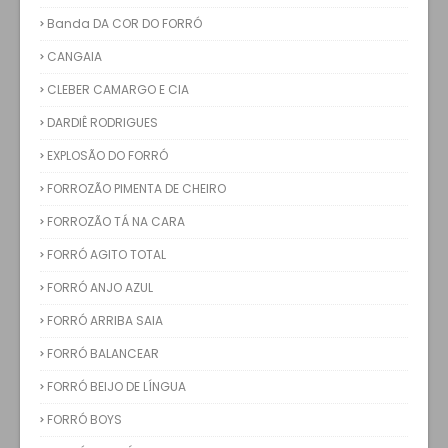
Banda DA COR DO FORRÓ
CANGAIA
CLEBER CAMARGO E CIA
DARDIÊ RODRIGUES
EXPLOSÃO DO FORRÓ
FORROZÃO PIMENTA DE CHEIRO
FORROZÃO TÁ NA CARA
FORRÓ AGITO TOTAL
FORRÓ ANJO AZUL
FORRÓ ARRIBA SAIA
FORRÓ BALANCEAR
FORRÓ BEIJO DE LÍNGUA
FORRÓ BOYS