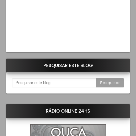
PESQUISAR ESTE BLOG
RÁDIO ONLINE 24HS