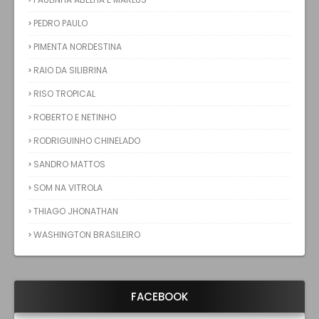
PEDRO PAULO
PIMENTA NORDESTINA
RAIO DA SILIBRINA
RISO TROPICAL
ROBERTO E NETINHO
RODRIGUINHO CHINELADO
SANDRO MATTOS
SOM NA VITROLA
THIAGO JHONATHAN
WASHINGTON BRASILEIRO
FACEBOOK