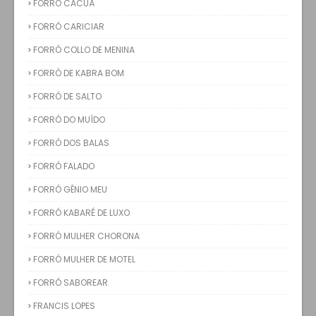
FORRÓ CACUÁ
FORRÓ CARICIAR
FORRÓ COLLO DE MENINA
FORRÓ DE KABRA BOM
FORRÓ DE SALTO
FORRÓ DO MUÍDO
FORRÓ DOS BALAS
FORRÓ FALADO
FORRÓ GÊNIO MEU
FORRÓ KABARÉ DE LUXO
FORRÓ MULHER CHORONA
FORRÓ MULHER DE MOTEL
FORRÓ SABOREAR
FRANCIS LOPES