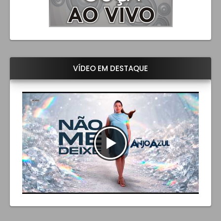
VÍDEO EM DESTAQUE