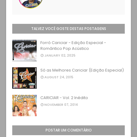
TALVEZ VOCÊ GOSTE DESTAS POSTAGENS
Forró Cariciar - Edição Especial -
Romântico Pop Acústico
JANUARY 02, 2025
Só as Melhores Cariciar (Edição Especial)
AUGUST 24, 2015
CARICIAR - Vol. 2 Inédito
NOVEMBER 07, 2014
POSTAR UM COMENTÁRIO