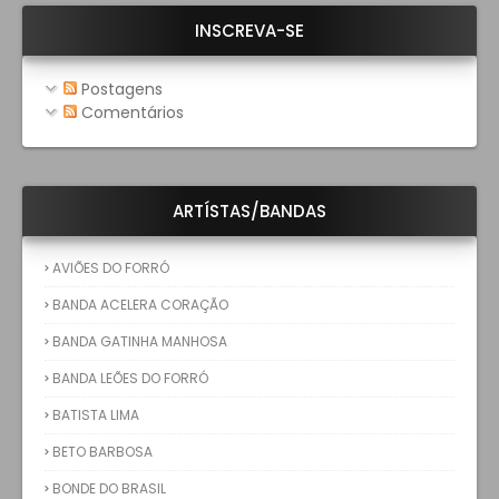
INSCREVA-SE
Postagens
Comentários
ARTÍSTAS/BANDAS
AVIÕES DO FORRÓ
BANDA ACELERA CORAÇÃO
BANDA GATINHA MANHOSA
BANDA LEÕES DO FORRÓ
BATISTA LIMA
BETO BARBOSA
BONDE DO BRASIL