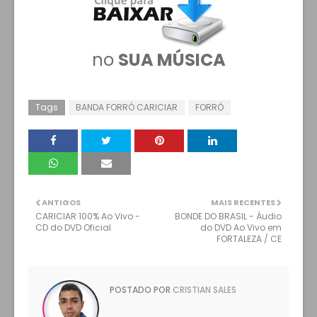
no
SUA MÚSICA
Tags
BANDA FORRÓ CARICIAR
FORRÓ
ANTIGOS
MAIS RECENTES
CARICIAR 100% Ao Vivo -
BONDE DO BRASIL - Áudio
CD do DVD Oficial
do DVD Ao Vivo em
FORTALEZA / CE
POSTADO POR
CRISTIAN SALES