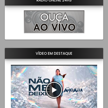
RÁDIO ONLINE 24HS
VÍDEO EM DESTAQUE