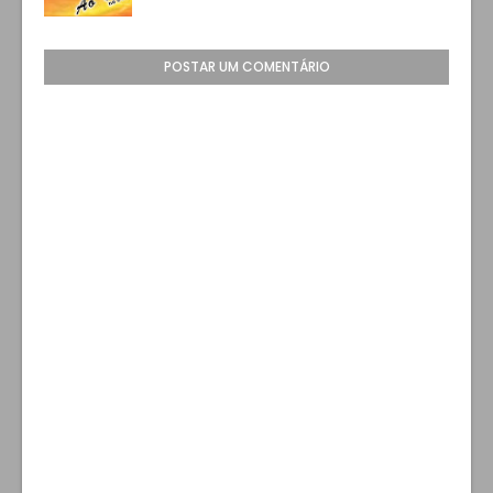
POSTAR UM COMENTÁRIO