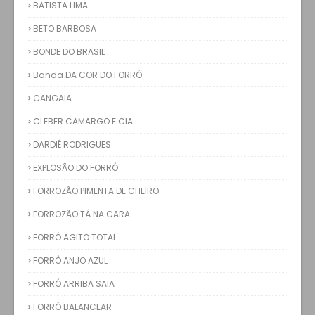
BATISTA LIMA
BETO BARBOSA
BONDE DO BRASIL
Banda DA COR DO FORRÓ
CANGAIA
CLEBER CAMARGO E CIA
DARDIÊ RODRIGUES
EXPLOSÃO DO FORRÓ
FORROZÃO PIMENTA DE CHEIRO
FORROZÃO TÁ NA CARA
FORRÓ AGITO TOTAL
FORRÓ ANJO AZUL
FORRÓ ARRIBA SAIA
FORRÓ BALANCEAR