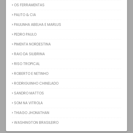
OS FERRAMENTAS
PALITO & CIA
PAULINHA ABELHA E MARLUS
PEDRO PAULO
PIMENTA NORDESTINA
RAIO DA SILIBRINA
RISO TROPICAL
ROBERTO E NETINHO
RODRIGUINHO CHINELADO
SANDRO MATTOS
SOM NA VITROLA
THIAGO JHONATHAN
WASHINGTON BRASILEIRO