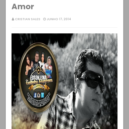
Amor
CRISTIAN SALES
JUNHO 17, 2014