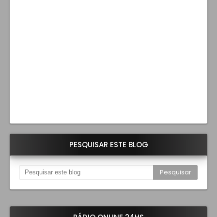
PESQUISAR ESTE BLOG