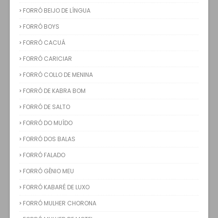
FORRÓ BEIJO DE LÍNGUA
FORRÓ BOYS
FORRÓ CACUÁ
FORRÓ CARICIAR
FORRÓ COLLO DE MENINA
FORRÓ DE KABRA BOM
FORRÓ DE SALTO
FORRÓ DO MUÍDO
FORRÓ DOS BALAS
FORRÓ FALADO
FORRÓ GÊNIO MEU
FORRÓ KABARÉ DE LUXO
FORRÓ MULHER CHORONA