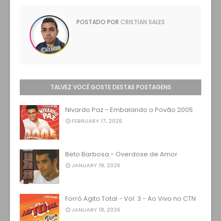
POSTADO POR
CRISTIAN SALES
TALVEZ VOCÊ GOSTE DESTAS POSTAGENS
Nivardo Paz - Embalando o Povão 2005
FEBRUARY 17, 2026
Beto Barbosa - Overdose de Amor
JANUARY 19, 2026
Forró Agito Total - Vol. 3 - Ao Vivo no CTN
JANUARY 18, 2026