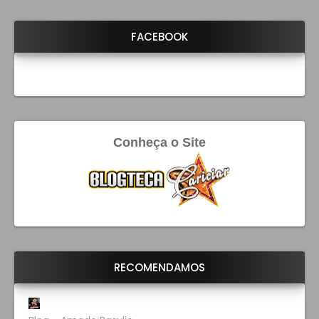
FACEBOOK
Conheça o Site
RECOMENDAMOS