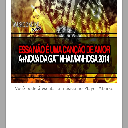
Você poderá escutar a música no Player Abaixo