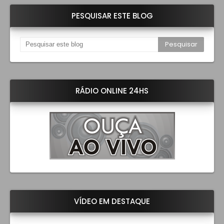
PESQUISAR ESTE BLOG
RÁDIO ONLINE 24HS
VÍDEO EM DESTAQUE