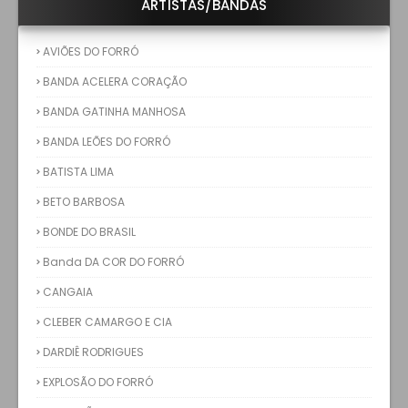
ARTÍSTAS/BANDAS
AVIÕES DO FORRÓ
BANDA ACELERA CORAÇÃO
BANDA GATINHA MANHOSA
BANDA LEÕES DO FORRÓ
BATISTA LIMA
BETO BARBOSA
BONDE DO BRASIL
Banda DA COR DO FORRÓ
CANGAIA
CLEBER CAMARGO E CIA
DARDIÊ RODRIGUES
EXPLOSÃO DO FORRÓ