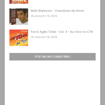
Beto Barbosa - Overdose de Amor
JANUARY 19, 2026
Forró Agito Total - Vol. 3 - Ao Vivo no CTN
JANUARY 18, 2026
POSTAR UM COMENTÁRIO