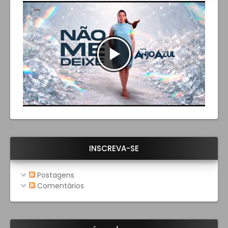
INSCREVA-SE
Postagens
Comentários