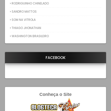
RODRIGUINHO CHINELADO
SANDRO MATTOS
SOM NA VITROLA
THIAGO JHONATHAN
WASHINGTON BRASILEIRO
FACEBOOK
Conheça o Site