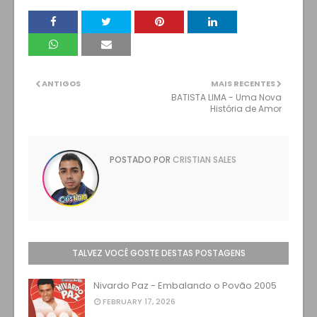
ANTIGOS
MAIS RECENTES
BATISTA LIMA - Uma Nova
História de Amor
POSTADO POR
CRISTIAN SALES
TALVEZ VOCÊ GOSTE DESTAS POSTAGENS
Nivardo Paz - Embalando o Povão 2005
FEBRUARY 17, 2026