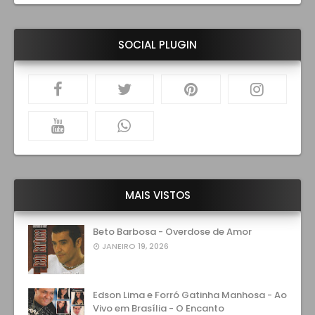
SOCIAL PLUGIN
MAIS VISTOS
Beto Barbosa - Overdose de Amor
JANEIRO 19, 2026
Edson Lima e Forró Gatinha Manhosa - Ao
Vivo em Brasília - O Encanto