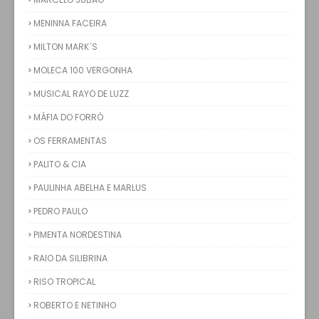
MENINNA FACEIRA
MILTON MARK´S
MOLECA 100 VERGONHA
MUSICAL RAYO DE LUZZ
MÁFIA DO FORRÓ
OS FERRAMENTAS
PALITO & CIA
PAULINHA ABELHA E MARLUS
PEDRO PAULO
PIMENTA NORDESTINA
RAIO DA SILIBRINA
RISO TROPICAL
ROBERTO E NETINHO