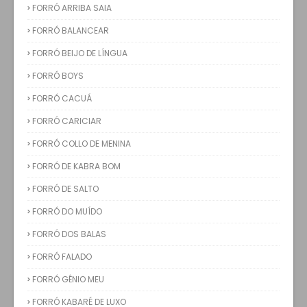
FORRÓ ARRIBA SAIA
FORRÓ BALANCEAR
FORRÓ BEIJO DE LÍNGUA
FORRÓ BOYS
FORRÓ CACUÁ
FORRÓ CARICIAR
FORRÓ COLLO DE MENINA
FORRÓ DE KABRA BOM
FORRÓ DE SALTO
FORRÓ DO MUÍDO
FORRÓ DOS BALAS
FORRÓ FALADO
FORRÓ GÊNIO MEU
FORRÓ KABARÉ DE LUXO