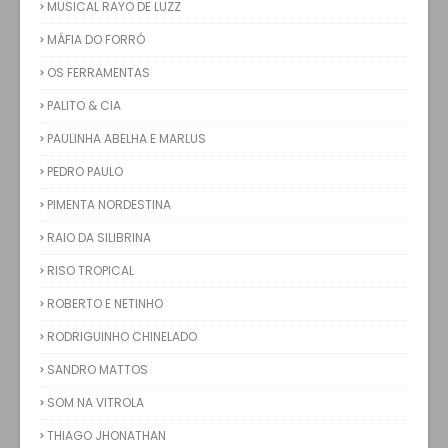
MUSICAL RAYO DE LUZZ
MÁFIA DO FORRÓ
OS FERRAMENTAS
PALITO & CIA
PAULINHA ABELHA E MARLUS
PEDRO PAULO
PIMENTA NORDESTINA
RAIO DA SILIBRINA
RISO TROPICAL
ROBERTO E NETINHO
RODRIGUINHO CHINELADO
SANDRO MATTOS
SOM NA VITROLA
THIAGO JHONATHAN