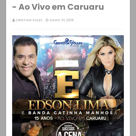
- Ao Vivo em Caruaru
CRISTIAN SALES
JULHO 31, 2016