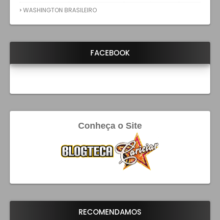
WASHINGTON BRASILEIRO
FACEBOOK
Conheça o Site
RECOMENDAMOS