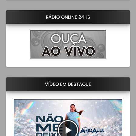
RÁDIO ONLINE 24HS
VÍDEO EM DESTAQUE