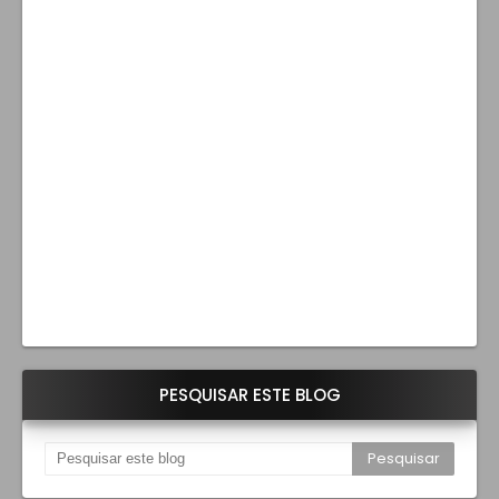
PESQUISAR ESTE BLOG