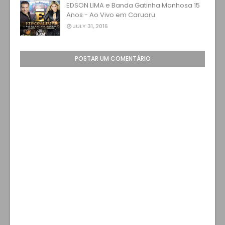
EDSON LIMA e Banda Gatinha Manhosa 15
Anos - Ao Vivo em Caruaru
JULY 31, 2016
POSTAR UM COMENTÁRIO