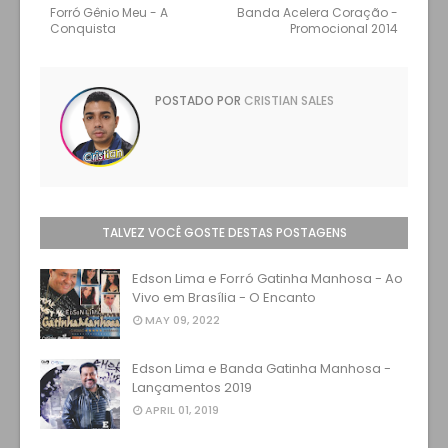
Forró Gênio Meu - A
Banda Acelera Coração -
Conquista
Promocional 2014
POSTADO POR
CRISTIAN SALES
TALVEZ VOCÊ GOSTE DESTAS POSTAGENS
Edson Lima e Forró Gatinha Manhosa - Ao
Vivo em Brasília - O Encanto
MAY 09, 2022
Edson Lima e Banda Gatinha Manhosa -
Lançamentos 2019
APRIL 01, 2019