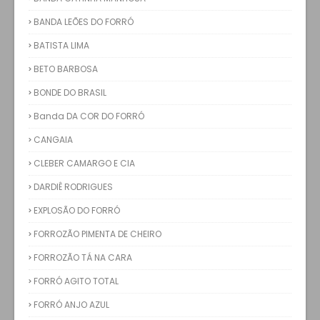
BANDA LEÕES DO FORRÓ
BATISTA LIMA
BETO BARBOSA
BONDE DO BRASIL
Banda DA COR DO FORRÓ
CANGAIA
CLEBER CAMARGO E CIA
DARDIÊ RODRIGUES
EXPLOSÃO DO FORRÓ
FORROZÃO PIMENTA DE CHEIRO
FORROZÃO TÁ NA CARA
FORRÓ AGITO TOTAL
FORRÓ ANJO AZUL