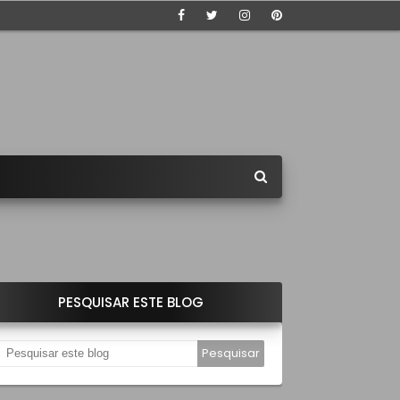
PESQUISAR ESTE BLOG