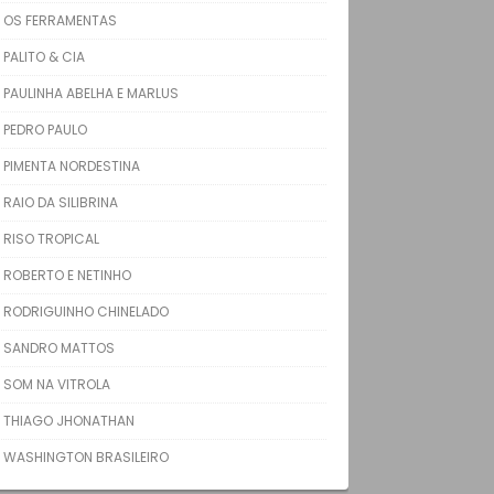
OS FERRAMENTAS
PALITO & CIA
PAULINHA ABELHA E MARLUS
PEDRO PAULO
PIMENTA NORDESTINA
RAIO DA SILIBRINA
RISO TROPICAL
ROBERTO E NETINHO
RODRIGUINHO CHINELADO
SANDRO MATTOS
SOM NA VITROLA
THIAGO JHONATHAN
WASHINGTON BRASILEIRO