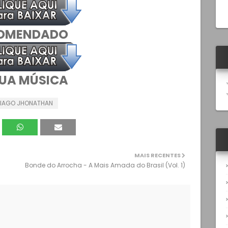
OMENDADO
UA MÚSICA
IAGO JHONATHAN
MAIS RECENTES
Bonde do Arrocha - A Mais Amada do Brasil (Vol. 1)