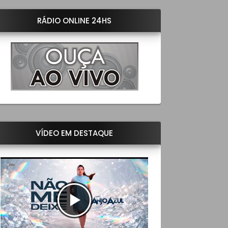
RÁDIO ONLINE 24HS
VÍDEO EM DESTAQUE