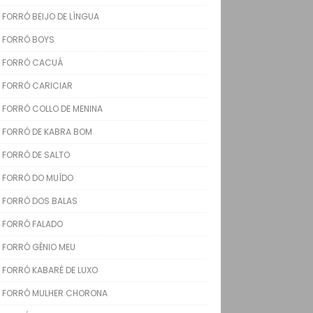
FORRÓ BEIJO DE LÍNGUA
FORRÓ BOYS
FORRÓ CACUÁ
FORRÓ CARICIAR
FORRÓ COLLO DE MENINA
FORRÓ DE KABRA BOM
FORRÓ DE SALTO
FORRÓ DO MUÍDO
FORRÓ DOS BALAS
FORRÓ FALADO
FORRÓ GÊNIO MEU
FORRÓ KABARÉ DE LUXO
FORRÓ MULHER CHORONA