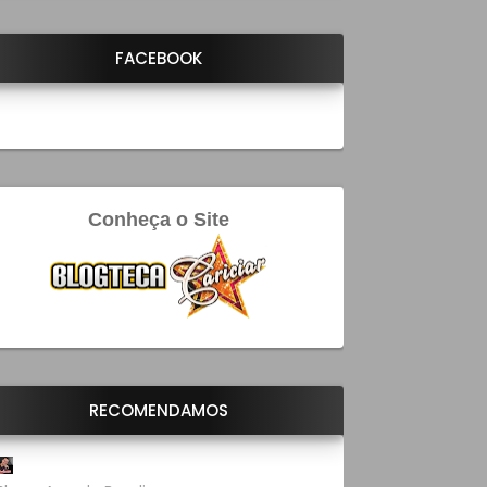
FACEBOOK
Conheça o Site
RECOMENDAMOS