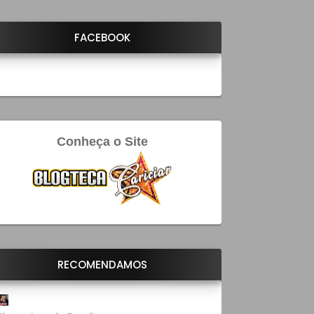
FACEBOOK
Conheça o Site
RECOMENDAMOS