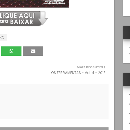
IRO
MAIS RECENTES
OS FERRAMENTAS - Vol. 4 - 2013