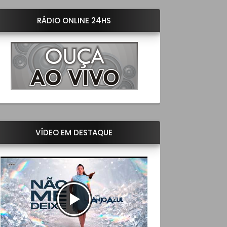
RÁDIO ONLINE 24HS
VÍDEO EM DESTAQUE