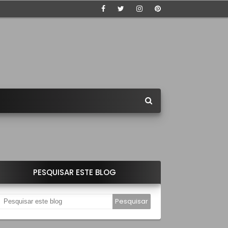
PESQUISAR ESTE BLOG