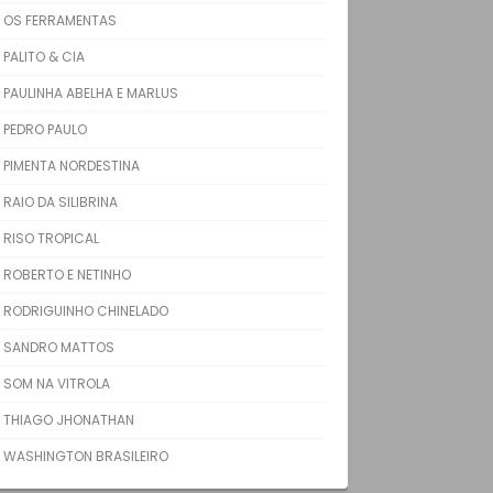
OS FERRAMENTAS
PALITO & CIA
PAULINHA ABELHA E MARLUS
PEDRO PAULO
PIMENTA NORDESTINA
RAIO DA SILIBRINA
RISO TROPICAL
ROBERTO E NETINHO
RODRIGUINHO CHINELADO
SANDRO MATTOS
SOM NA VITROLA
THIAGO JHONATHAN
WASHINGTON BRASILEIRO