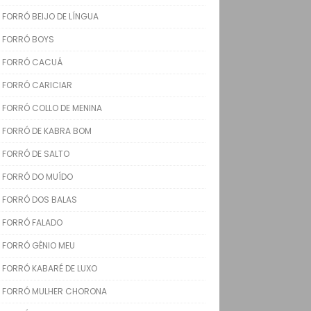
FORRÓ BEIJO DE LÍNGUA
FORRÓ BOYS
FORRÓ CACUÁ
FORRÓ CARICIAR
FORRÓ COLLO DE MENINA
FORRÓ DE KABRA BOM
FORRÓ DE SALTO
FORRÓ DO MUÍDO
FORRÓ DOS BALAS
FORRÓ FALADO
FORRÓ GÊNIO MEU
FORRÓ KABARÉ DE LUXO
FORRÓ MULHER CHORONA