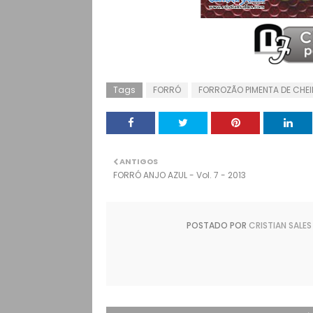
Tags
FORRÓ
FORROZÃO PIMENTA DE CHE
ANTIGOS
FORRÓ ANJO AZUL - Vol. 7 - 2013
POSTADO POR
CRISTIAN SALES