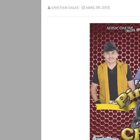
CRISTIAN SALES
ABRIL 05, 2013