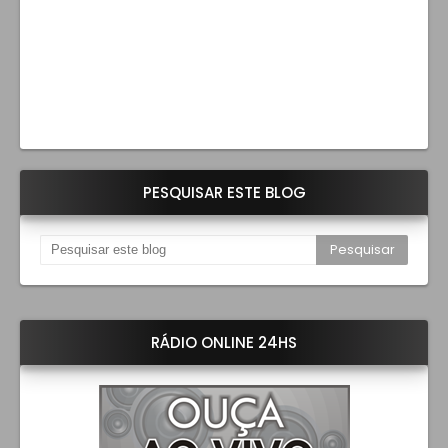
PESQUISAR ESTE BLOG
RÁDIO ONLINE 24HS