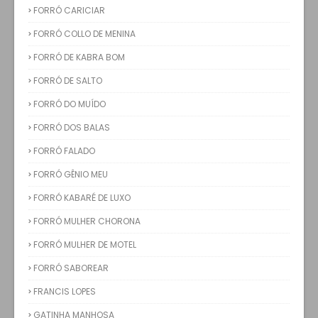
FORRÓ CARICIAR
FORRÓ COLLO DE MENINA
FORRÓ DE KABRA BOM
FORRÓ DE SALTO
FORRÓ DO MUÍDO
FORRÓ DOS BALAS
FORRÓ FALADO
FORRÓ GÊNIO MEU
FORRÓ KABARÉ DE LUXO
FORRÓ MULHER CHORONA
FORRÓ MULHER DE MOTEL
FORRÓ SABOREAR
FRANCIS LOPES
GATINHA MANHOSA