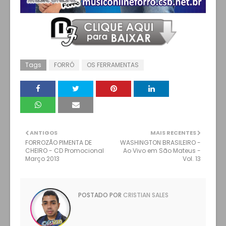
Tags
FORRÓ
OS FERRAMENTAS
ANTIGOS
MAIS RECENTES
FORROZÃO PIMENTA DE
WASHINGTON BRASILEIRO -
CHEIRO - CD Promocional
Ao Vivo em São Mateus -
Março 2013
Vol. 13
POSTADO POR
CRISTIAN SALES