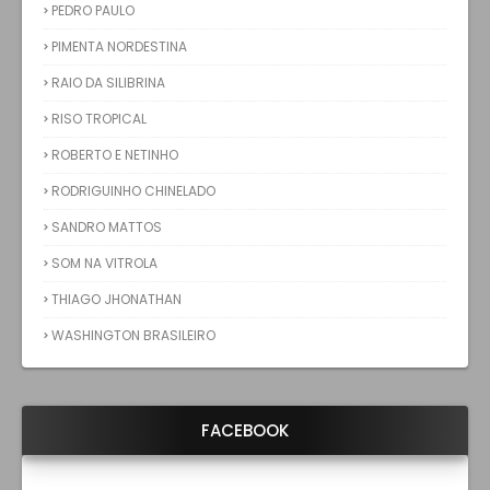
PEDRO PAULO
PIMENTA NORDESTINA
RAIO DA SILIBRINA
RISO TROPICAL
ROBERTO E NETINHO
RODRIGUINHO CHINELADO
SANDRO MATTOS
SOM NA VITROLA
THIAGO JHONATHAN
WASHINGTON BRASILEIRO
FACEBOOK