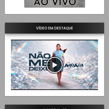
VÍDEO EM DESTAQUE