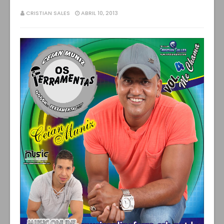
CRISTIAN SALES
ABRIL 10, 2013