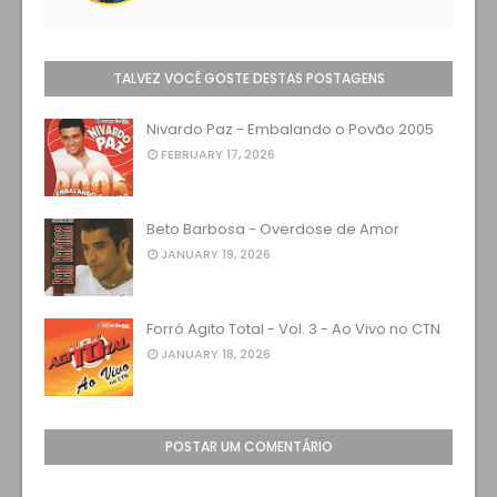
TALVEZ VOCÊ GOSTE DESTAS POSTAGENS
Nivardo Paz - Embalando o Povão 2005
FEBRUARY 17, 2026
Beto Barbosa - Overdose de Amor
JANUARY 19, 2026
Forró Agito Total - Vol. 3 - Ao Vivo no CTN
JANUARY 18, 2026
POSTAR UM COMENTÁRIO