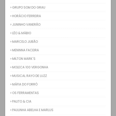
GRUPO SOM DO GRAU
HORÁCIO FERREIRA
JUNINHO VANERÃO
LÉO & MÁBIO
MARCELO JUBÃO
MENINNA FACEIRA
MILTON MARK´S
MOLECA 100 VERGONHA
MUSICAL RAYO DE LUZZ
MÁFIA DO FORRÓ
OS FERRAMENTAS
PALITO & CIA
PAULINHA ABELHA E MARLUS