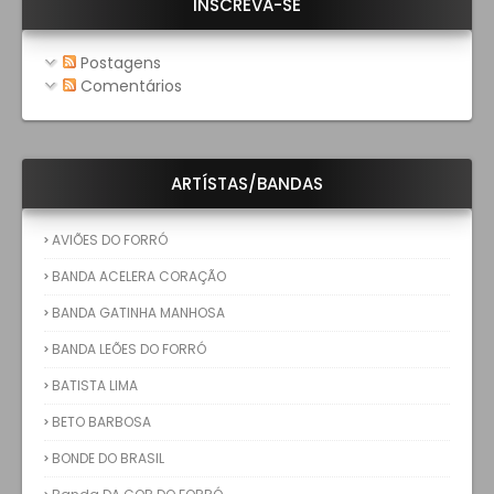
INSCREVA-SE
Postagens
Comentários
ARTÍSTAS/BANDAS
AVIÕES DO FORRÓ
BANDA ACELERA CORAÇÃO
BANDA GATINHA MANHOSA
BANDA LEÕES DO FORRÓ
BATISTA LIMA
BETO BARBOSA
BONDE DO BRASIL