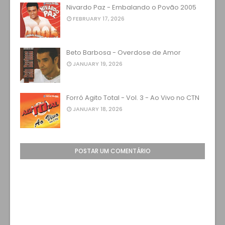
Nivardo Paz - Embalando o Povão 2005
FEBRUARY 17, 2026
Beto Barbosa - Overdose de Amor
JANUARY 19, 2026
Forró Agito Total - Vol. 3 - Ao Vivo no CTN
JANUARY 18, 2026
POSTAR UM COMENTÁRIO