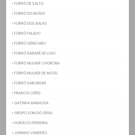
FORRÓ DE SALTO
FORRÓ DO MUÍDO
FORRÓ DOS BALAS
FORRÓ FALADO
FORRÓ GÊNIO MEU
FORRÓ KABARÉ DE LUXO
FORRÓ MULHER CHORONA
FORRÓ MULHER DE MOTEL
FORRÓ SABOREAR
FRANCIS LOPES
GATINHA MANHOSA
GRUPO SOM DO GRAU
HORÁCIO FERREIRA
JUNINHO VANERÃO