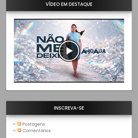
VÍDEO EM DESTAQUE
INSCREVA-SE
Postagens
Comentários