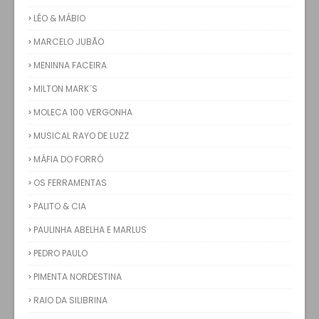
LÉO & MÁBIO
MARCELO JUBÃO
MENINNA FACEIRA
MILTON MARK´S
MOLECA 100 VERGONHA
MUSICAL RAYO DE LUZZ
MÁFIA DO FORRÓ
OS FERRAMENTAS
PALITO & CIA
PAULINHA ABELHA E MARLUS
PEDRO PAULO
PIMENTA NORDESTINA
RAIO DA SILIBRINA