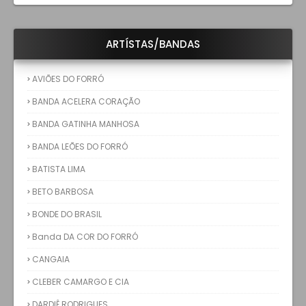
ARTÍSTAS/BANDAS
AVIÕES DO FORRÓ
BANDA ACELERA CORAÇÃO
BANDA GATINHA MANHOSA
BANDA LEÕES DO FORRÓ
BATISTA LIMA
BETO BARBOSA
BONDE DO BRASIL
Banda DA COR DO FORRÓ
CANGAIA
CLEBER CAMARGO E CIA
DARDIÊ RODRIGUES