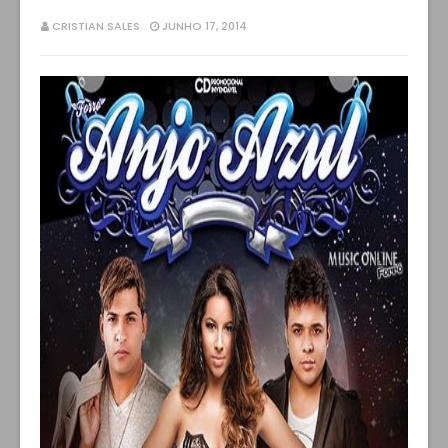
CRISTIAN SALES
JUNHO 17, 2014