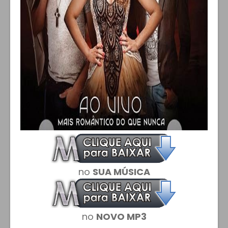
no
SUA MÚSICA
no
NOVO MP3