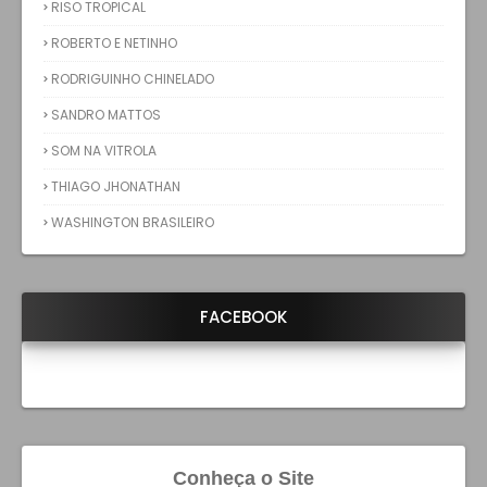
RISO TROPICAL
ROBERTO E NETINHO
RODRIGUINHO CHINELADO
SANDRO MATTOS
SOM NA VITROLA
THIAGO JHONATHAN
WASHINGTON BRASILEIRO
FACEBOOK
Conheça o Site