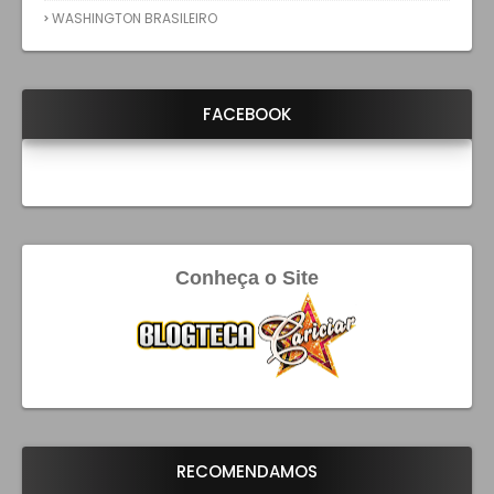
WASHINGTON BRASILEIRO
FACEBOOK
Conheça o Site
RECOMENDAMOS