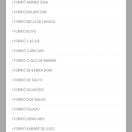
FORRÓ ARRIBA SAIA
FORRÓ BALANCEAR
FORRÓ BEIJO DE LÍNGUA
FORRÓ BOYS
FORRÓ CACUÁ
FORRÓ CARICIAR
FORRÓ COLLO DE MENINA
FORRÓ DE KABRA BOM
FORRÓ DE SALTO
FORRÓ DO MUÍDO
FORRÓ DOS BALAS
FORRÓ FALADO
FORRÓ GÊNIO MEU
FORRÓ KABARÉ DE LUXO