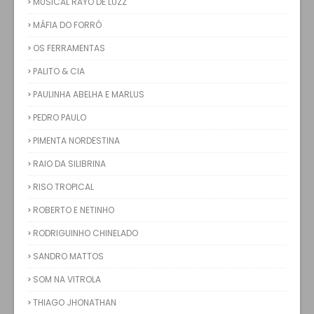
MUSICAL RAYO DE LUZZ
MÁFIA DO FORRÓ
OS FERRAMENTAS
PALITO & CIA
PAULINHA ABELHA E MARLUS
PEDRO PAULO
PIMENTA NORDESTINA
RAIO DA SILIBRINA
RISO TROPICAL
ROBERTO E NETINHO
RODRIGUINHO CHINELADO
SANDRO MATTOS
SOM NA VITROLA
THIAGO JHONATHAN