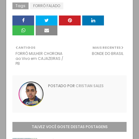
Tags
FORRÓ FALADO
ANTIGOS
MAIS RECENTES
FORRÓ MULHER CHORONA
BONDE DO BRASIL
ao Vivo em CAJAZEIRAS /
PB
POSTADO POR
CRISTIAN SALES
TALVEZ VOCÊ GOSTE DESTAS POSTAGENS