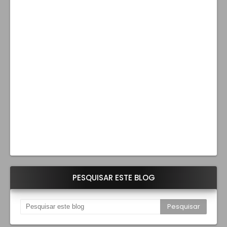
PESQUISAR ESTE BLOG