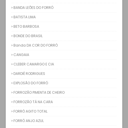
BANDA LEÕES DO FORRÓ
BATISTA LIMA
BETO BARBOSA
BONDE DO BRASIL
Banda DA COR DO FORRÓ
CANGAIA
CLEBER CAMARGO E CIA
DARDIÊ RODRIGUES
EXPLOSÃO DO FORRÓ
FORROZÃO PIMENTA DE CHEIRO
FORROZÃO TÁ NA CARA
FORRÓ AGITO TOTAL
FORRÓ ANJO AZUL