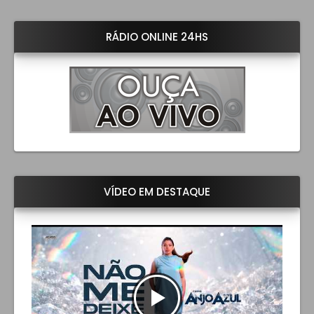
RÁDIO ONLINE 24HS
VÍDEO EM DESTAQUE