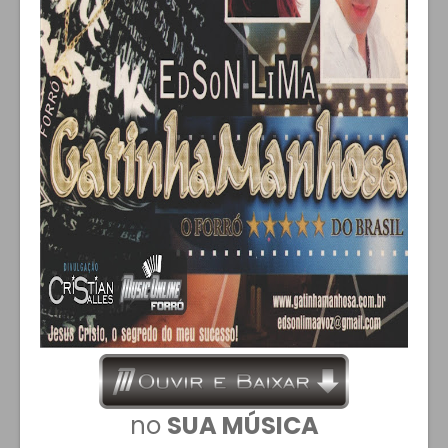
no
SUA MÚSICA