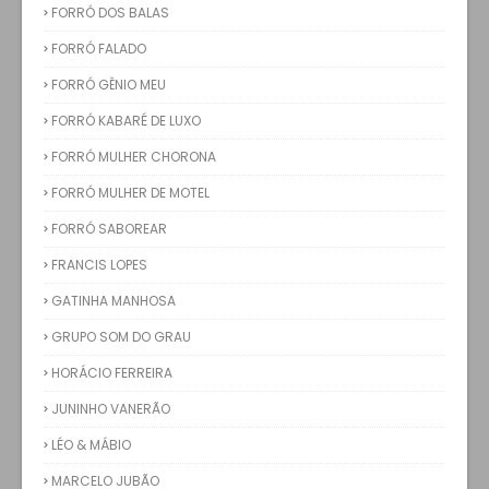
FORRÓ DOS BALAS
FORRÓ FALADO
FORRÓ GÊNIO MEU
FORRÓ KABARÉ DE LUXO
FORRÓ MULHER CHORONA
FORRÓ MULHER DE MOTEL
FORRÓ SABOREAR
FRANCIS LOPES
GATINHA MANHOSA
GRUPO SOM DO GRAU
HORÁCIO FERREIRA
JUNINHO VANERÃO
LÉO & MÁBIO
MARCELO JUBÃO