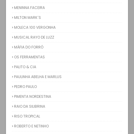
MENINNA FACEIRA
MILTON MARK´S
MOLECA 100 VERGONHA
MUSICAL RAYO DE LUZZ
MÁFIA DO FORRÓ
OS FERRAMENTAS
PALITO & CIA
PAULINHA ABELHA E MARLUS
PEDRO PAULO
PIMENTA NORDESTINA
RAIO DA SILIBRINA
RISO TROPICAL
ROBERTO E NETINHO