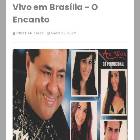
Vivo em Brasília - O
Encanto
CRISTIAN SALES
MAIO 09, 2022