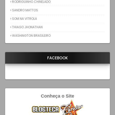
RODRIGUINHO CHINELADO
SANDRO MATTOS
SOM NA VITROLA
THIAGO JHONATHAN
WASHINGTON BRASILEIRO
FACEBOOK
Conheça o Site