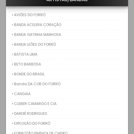
AVIÕES DO FORRÓ
BANDA ACELERA CORAÇÃO
BANDA GATINHA MANHOSA
BANDA LEÕES DO FORRÓ
BATISTA LIMA
BETO BARBOSA
BONDE DO BRASIL
Banda DA COR DO FORRÓ
CANGAIA
CLEBER CAMARGO E CIA
DARDIÊ RODRIGUES
EXPLOSÃO DO FORRÓ
FORROZÃO PIMENTA DE CHEIRO