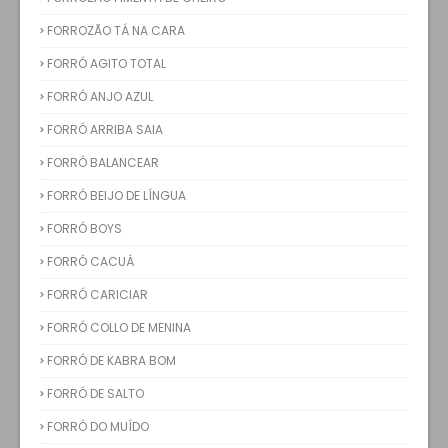
FORROZÃO TÁ NA CARA
FORRÓ AGITO TOTAL
FORRÓ ANJO AZUL
FORRÓ ARRIBA SAIA
FORRÓ BALANCEAR
FORRÓ BEIJO DE LÍNGUA
FORRÓ BOYS
FORRÓ CACUÁ
FORRÓ CARICIAR
FORRÓ COLLO DE MENINA
FORRÓ DE KABRA BOM
FORRÓ DE SALTO
FORRÓ DO MUÍDO