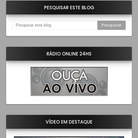
PESQUISAR ESTE BLOG
RÁDIO ONLINE 24HS
VÍDEO EM DESTAQUE