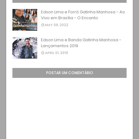
Edson Lima e Forró Gatinha Manhosa - Ao
Vivo em Brasília - O Encanto
MAY 09, 2022
Edson Lima e Banda Gatinha Manhosa -
Lançamentos 2019
APRIL 01, 2019
POSTAR UM COMENTÁRIO