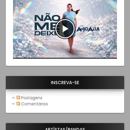
INSCREVA-SE
Postagens
Comentários
ARTÍSTAS/BANDAS